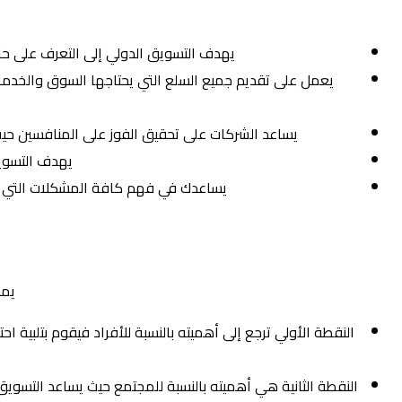
يهدف التسويق الدولي إلى التعرف على حاج
يعمل على تقديم جميع السلع التي يحتاجها السوق والخدما
يساعد الشركات على تحقيق الفوز على المنافسين حيث
يهدف التسوي
يساعدك في فهم كافة المشكلات التي تو
يمك
النقطة الأولي ترجع إلى أهميته بالنسبة للأفراد فيقوم بتلبية
النقطة الثانية هي أهميته بالنسبة للمجتمع حيث يساعد التسو