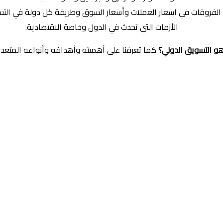
الفروقات في اسعار العملات وأسعار السوق وطريقة كل دولة في التس
الأزمات التي تحدث في الدول وخاصة الاقتصادية.
و التسويق الدولي؟
كما تعرفنا على أهميته وأهدافه وأنواعه المتعدد