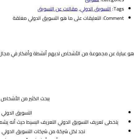
Tags:
التسويق الدولي
,
مقالات عن التسويق
Comment:
التعليقات
على ما هو التسويق الدولي مغلقة
هو عبارة عن مجموعة من الأشخاص لديهم أنشطة وأفكار في مجال ال
يبحث الكثير من الأشخاص 
التسويق الدولي ي
يتخطى تعريف التسويق الدولي التعريف البسيط حيث أنه يشمل 
نجد لكل شركة من شركات التسويق الدولي م