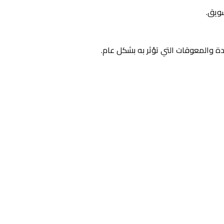
ويق.
ة والمعوقات التي تؤثر به بشكل عام.