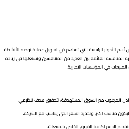
 أهم الأدوار الرئيسية التي تساهم في تسهيل عملية توجيه الأنشطة
هة المنافسة القائمة بين العديد من المتنافسين وتستغلها في زيادة
 المبيعات في المؤسسات التجارية.
التبادل المرغوب مع السوق المستهدفة، لتحقيق هدف تنظيمي.
يكون مناسب اكثر، وتحديد السعر الذي يتناسب مع الشركة.
تقديم الدعم لكافة الفريق الخاص بالمبيعات.