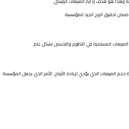
ة وهذا هو هدف إدارة المبيعات الرئيسي.
ضمان تحقيق الربح الجيد للمؤسسة.
المبيعات المستمرة في التطوير والتحسين بشكل عام
جم المبيعات الذي يؤدي لزيادة الأرباح، الأمر الذي يجعل المؤسسة