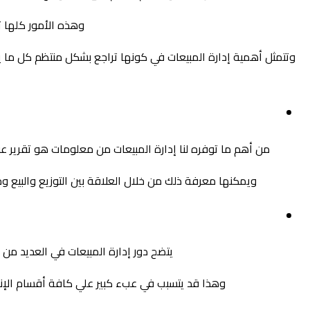
وهذه الأمور كلها ت
وتتمثل أهمية إدارة المبيعات في كونها تراجع بشكل منتظم كل ما يت
من أهم ما توفره لنا إدارة المبيعات من معلومات هو تقرير ع
ويمكنها معرفة ذلك من خلال العلاقة بين التوزيع والبيع و
يتضح دور إدارة المبيعات في العديد من 
وهذا قد يتسبب في عبء كبير علي كافة أقسام الإنتاج