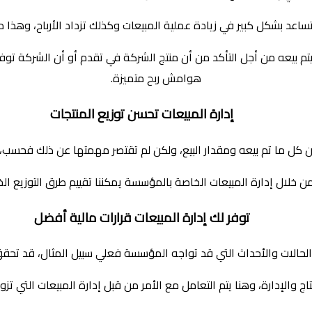
ساعد بشكل كبير في زيادة عملية المبيعات وكذلك تزداد الأرباح، وهذا ما
م بيعه من أجل التأكد من أن منتج الشركة في تقدم أو أن الشركة توفر
هوامش ربح متميزة.
إدارة المبيعات تحسن توزيع
المنتجات
ن كل ما تم بيعه ومقدار البيع، ولكن لم تقتصر مهمتها عن ذلك فحسب،
من خلال إدارة المبيعات الخاصة بالمؤسسة يمكننا تقييم طرق التوزيع 
توفر لك إدارة المبيعات قرارات مالية أفضل
الحالات والأحداث التي قد تواجه المؤسسة فعلي سبيل المثال، قد تحقق من
 والإدارة، وهنا يتم التعامل مع الأمر من قبل إدارة المبيعات التي تزو