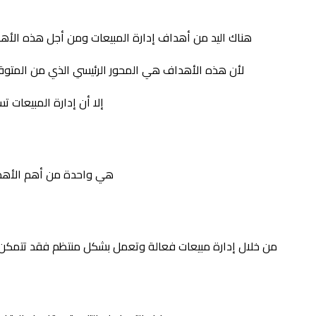
هناك اليد من أهداف إدارة المبيعات ومن أجل هذه الأ
لأن هذه الأهداف هي المحور الرئيسي الذي من المتوقع 
إلا أن إدارة المبيعات
هي واحدة من أهم الأهدا
من خلال إدارة مبيعات فعالة وتعمل بشكل منتظم فقد تتمكن ا