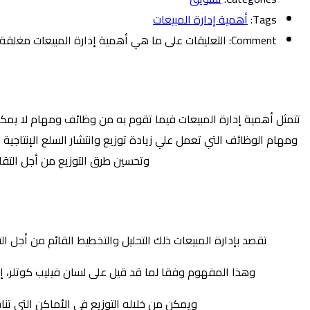
Tags:
أهمية إدارة المبيعات
Comment:
التعليقات
على ما هي أهمية إدارة المبيعات مغلقة
تتمثل أهمية إدارة المبيعات فيما تقوم به من وظائف ومهام لا يمكن
ومهام الوظائف التي تعمل علي زيادة توزيع وانتشار السلع الإنتاجية
وتحسين طرق التوزيع من أجل التقلي
تقصد بإدارة المبيعات ذلك التحليل والتخطيط القائم من أجل
وهذا المفهوم وفقا لما قد قيل على لسان فيليب كوتلر، إل
ويمكن من خلاله التوزيع في الأماكن التي تنا