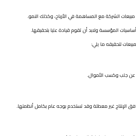
يعات الشركة مع المساهمة في الأرباح، وكذلك النمو.
ساسيات المؤسسة ولابد أن تقوم قيادة عليا بتحقيقها.
يعات لتحقيقه ما يلي:
 عن جلب وكسب الأموال.
ق الإنتاج غير معطلة وقد تستخدم بوجه عام بكامل أنظمتها.