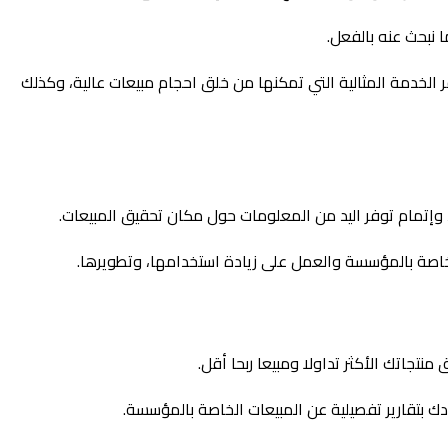
 نبحث عنه بالفعل.
 الخدمة المثالية التي تمكنها من خلق احجام مبيعات عالية، وكذلك
 وإتمام توفر اليد من المعلومات حول مكان تحقيق المبيعات.
الخاصة بالمؤسسة والعمل على زيادة استخدامها، وتطويرها.
تجاتك الأكثر تداولا ومبيعا ربحا أقل.
دك بتقارير تفصيلية عن المبيعات الخاصة بالمؤسسة.