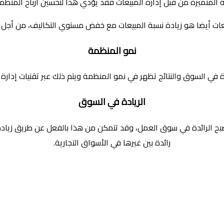
ة المتميزة من قبل إدارة المبيعات فقد يؤدي هذا لتحسين أرباح المنظم
عات أيضا هو زيادة نسبة المبيعات مع خفض مستوي التكاليف، من أجل 
نمو المنظمة
 السوق والنتائج تظهر في نمو المنظمة ويتم ذلك عبر تقنيات إدارة 
الريادة في السوق
 الرائدة في سوق العمل، وقد تتمكن من هذا بالفعل عن طريق زيادة ح
رائدة بين غيرها في الأسواق التجارية.