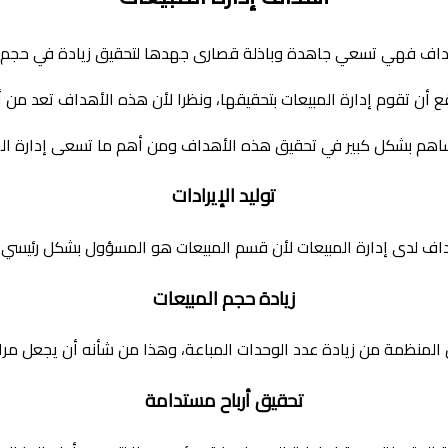
هداف فهي تسعي جاهدة وباذلة قصارى جهدها لتحقيق زيادة في حجم مب
أن تقوم إدارة المبيعات بتحقيقها، ونظرا لأن هذه الأهداف تعد من أ
 تساهم بشكل كبير في تحقيق هذه الأهداف ومن أهم ما تسعى إدارة المب
توليد الإيرادات
ف لدى إدارة المبيعات لأن قسم المبيعات هو المسؤول بشكل رئيسي
زيادة حجم المبيعات
لمنظمة من زيادة عدد الوحدات المباعة، وهذا من شأنه أن يجعل مراف
تحقيق أرباح مستدامة