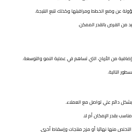
ولة عن وضع الخطط ومراقبتها وكذلك تتبع النتيجة.
يد من الفرص بالقدر الممكن.
ضافية من الأرباح، التي تساهم في عملية النمو والتوسعة.
ور التالية.
 بشكل دائم علي تواصل مع العملاء.
ناسب بقدر الإمكان أم لا.
التخلص منها نهائيا أو مزج منتجات وإسقاط أخرى.