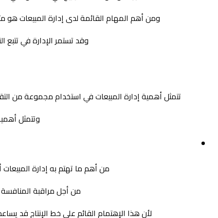
ومن أهم المهام القائمة لدى إدارة المبيعات هو مت
وقد تستمر الإدارة في تتبع 
تتمثل أهمية إدارة المبيعات في استخدام مجموعة من التقني
وتتمثل أهمية
من أهم ما تهتم به إدارة المبيعات 
من أجل مراقبة المنافسة ال
لأن هذا الإهتمام القائم على خط الإنتاج قد يساع