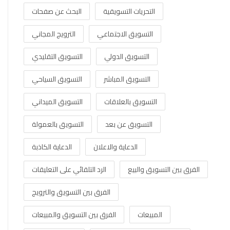
التحريات التسويقية
البحث عن صفحات
التسويق الاجتماعي
الترويج المجاني
التسويق الدولي
التسويق التقليدي
التسويق المباشر
التسويق السياحي
التسويق بالعلاقات
التسويق الميداني
التسويق عن بعد
التسويق بالعمولة
الدعاية والاعلان
الدعاية الكاذبة
الفرق بين التسويق والبيع
الرد التلقائي على التعليقات
الفرق بين التسويق والترويج
المبيعات
الفرق بين التسويق والمبيعات