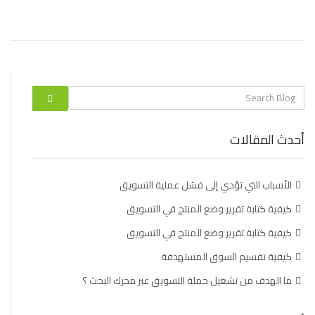
Search
label
أحدث المقالات
الأسباب التي تؤدي إلى فشل عملية التسويق
كيفية كتابة تقرير وضع المنتج في التسويق
كيفية كتابة تقرير وضع المنتج في التسويق
كيفية تقسيم السوق المستهدفة
ما الهدف من تشغيل حملة التسويق عبر محرك البحث ؟