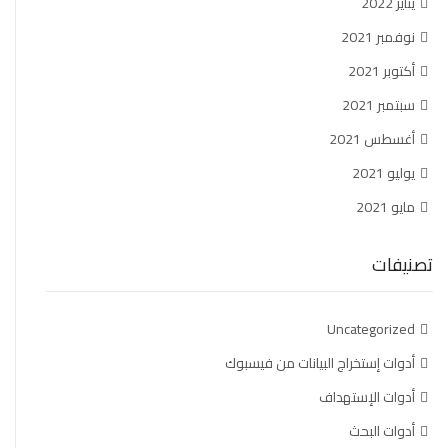
يناير 2022
نوفمبر 2021
أكتوبر 2021
سبتمبر 2021
أغسطس 2021
يوليو 2021
مايو 2021
تصنيفات
Uncategorized
أدوات إستخراج البيانات من فيسبوك
أدوات الإستهداف
أدوات البحث