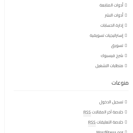
أدوات المتابعة
أدوات النشر
إدارة الحسابات
إستراتيجيات تسويقية
تسويق
شرح فيسبوك
متطلبات التشغيل
منوعات
تسجيل الدخول
خلاصة آخر المقالات
RSS
خلاصة التعليقات
RSS
WordPress.org