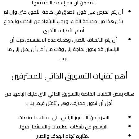
الممكن أن يتم إعادة الثقة فيها.
أن يتم الحرص على قول الصدق في كافة الأمور، حتى وإن لم
يكن هذا من مصلحة الذات، ويجب الابتعاد عن الكذب والخداع
أمام الأطراف الأخرى.
أن يتم الاتصاف بالصبر ، وكذلك عدم الاستسلام، حيث أن
الإنسان قد يكون بحاجة إلى وقت من أجل أن يصل إلى ما
يريد.
أهم تقنيات التسويق الذاتي للمحترفين
هناك بعض التقنيات الخاصة بالتسويق الذاتي التي عليك اتباعها من
أجل أن تكون محترف، وهي تتمثل فيما يلي:
التعزيز من الحضور الراقي على مختلف المنصات.
التوسيع من شبكات العلاقات والاستثمار فيها.
المثابرة تجاه الهدف والصبر.