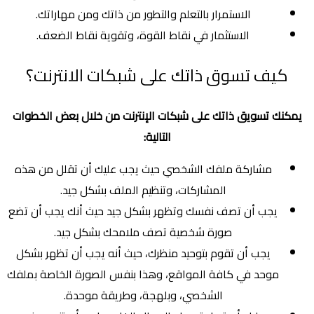
الاستمرار بالتعلم والتطور من ذاتك ومن مهاراتك.
الاستثمار في نقاط القوة، وتقوية نقاط الضعف.
كيف تسوق ذاتك على شبكات الانترنت؟
يمكنك تسويق ذاتك على شبكات الإنترنت من خلال بعض الخطوات
التالية:
مشاركة ملفك الشخصي حيث يجب عليك أن تقلل من هذه
المشاركات، وتنظيم الملف بشكل جيد.
يجب أن تصف نفسك وتظهر بشكل جيد حيث أنك يجب أن تضع
صورة شخصية تصف ملامحك بشكل جيد.
يجب أن تقوم بتوحيد منظرك، حيث أنه يجب أن تظهر بشكل
موحد في كافة المواقع، وهذا بنفس الصورة الخاصة بملفك
الشخصي، وبلهجة، وطريقة موحدة.