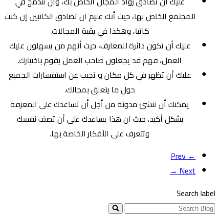
عليك أن تصادق رواد المجال الخاص بك، وأن تندمج في
المجتمع الخاص بها، حيث أنك عليم ان تصادق الكاتبين إن كنت
كاتبا، وهكذا في بقية المجالات.
عليك أن تكون دائرة للمعارف، حيث أنهم من يسهلون عليك
العمل، فهم قد يجعلون صاحب العمل يقوم باختيارك.
عليك أن تظهر في كل مكان و تجيب عن استفسارات الجميع
حول ما يتعلق بمجالك.
يمكنك أن تنشئ مدونة من أجل أن تساعدك على المعرفة
بشكل أكيد، حيث ان هذا يساعدك على أن تصف نفسك
وتتعرف على الأفكار الخاصة بها.
← Prev
Next →
Search label