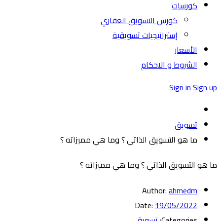
كورسات
كورس التسويق العقاري
إستراتيجيات تسويقية
الأسعار
الشروط و الاحكام
Sign in
Sign up
تسويق
ما هو التسويق الذاتي ؟ وما هي مميزاته ؟
ما هو التسويق الذاتي ؟ وما هي مميزاته ؟
Author:
ahmedm
Date:
19/05/2022
Categories:
تسويق