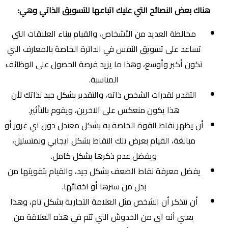
هناك بعض النصائح التي عليك اتباعها للتسويق الذاتي وهي:
مخالطة العديد من الأشخاص، والقيام ببناء العلاقات التي
تساعد على تسويق النفس في الدائرة الخاصة بالمعارف التي
تكون أكبر وأوسع، وهذا ما يزيد فرصة الحصول على الوظائف
المناسبة.
التقدير لقدرات الشخص ذاته، والتقدير بشكل جيد لذاتك لأن
هذا يكون منعكس على الاخرين، ويقوم بالتأثير.
أن يظهر نقاط القوة الخاصة به بشكل معتدل دون اي غرور أو
مبالغة، القيام بعرض تلك النقاط بشكل ايجابي ونمتسليل،
ويفضل عدم ذكرها بشكل كامل.
يفضل معرفة نقاط الضعف بشكل جيد، والقيام بتقويتها من
بدل من سترها أو اخفائها.
أن تتذكر أن الشخص مثل العلامة التجارية بشكل تام، وهذا
يعني أنه اي من الخدوش التي تتم في هذه العلاقة من