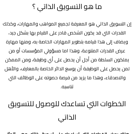
ما هو التسويق الذاتي ؟
إن التسويق الذاتي هو المعرفة لجميع المواهب والمهارات، وكذلك
القدرات التي قد يكون الشخص قادر على القيام بها بشكل جيد،
ويضاف إلى هذا قيامه بتطوير المهارات الخاصة به، ومنها مهارة
عرض القدرات المتنوعة، وهذا اما مسؤولي المؤسسات أو من
يملكون السلطة من أجل أن يحصل على أي وظيفة، ومن الممكن
لمن يحصل على الوظيفة أن يوسع الدائر الخاصة بالمعارف، والأهل
والاصدقاء، وهذا ما يزيد من فرصة حصوله على الوظائف التي
تناسبه.
الخطوات التي تساعدك للوصول للتسويق
الذاتي