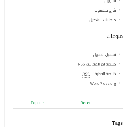
تسويق
شرح فيسبوك
متطلبات التشغيل
منوعات
تسجيل الدخول
خلاصة آخر المقالات
RSS
خلاصة التعليقات
RSS
WordPress.org
Popular
Recent
Tags