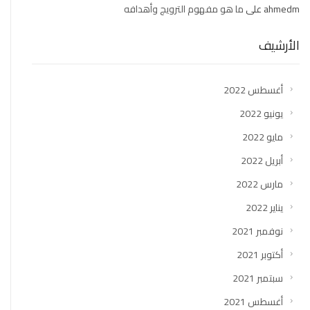
ahmedm
على
ما هو مفهوم الترويج وأهدافه
الأرشيف
أغسطس 2022
يونيو 2022
مايو 2022
أبريل 2022
مارس 2022
يناير 2022
نوفمبر 2021
أكتوبر 2021
سبتمبر 2021
أغسطس 2021