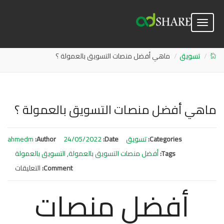
Toggle
navigation
تسويق
ماهي أفضل منصات التسويق بالعمولة ؟
ماهي أفضل منصات التسويق بالعمولة ؟
Categories:
تسويق
Date:
24/05/2022
Author:
ahmedm
Tags:
أفضل منصات التسويق بالعمولة
,
التسويق بالعمولة
Comment:
التعليقات
على
ماهي
أفضل منصات
أفضل
منصا
التسو