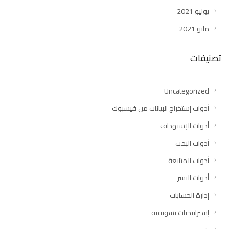
يوليو 2021
مايو 2021
تصنيفات
Uncategorized
أدوات إستخراج البيانات من فيسبوك
أدوات الإستهداف
أدوات البحث
أدوات المتابعة
أدوات النشر
إدارة الحسابات
إستراتيجيات تسويقية