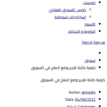
كورسات
كورس التسويق العقاري
إستراتيجيات تسويقية
الأسعار
الشروط و الاحكام
Sign in
Sign up
تسويق
كيفية كتابة تقرير وضع المنتج في التسويق
كيفية كتابة تقرير وضع المنتج في التسويق
Author:
ahmedm
Date:
04/08/2022
Categories:
تسويق