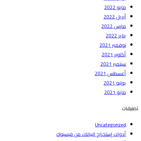
مايو 2022
أبريل 2022
مارس 2022
يناير 2022
نوفمبر 2021
أكتوبر 2021
سبتمبر 2021
أغسطس 2021
يوليو 2021
مايو 2021
تصنيفات
Uncategorized
أدوات إستخراج البيانات من فيسبوك