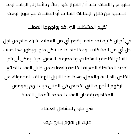
يظهر في الابحاث، كما أن التكرار يكون مائل دائما إلى الزيادة لوعي
الجمهور من خلال الإعلانات التجارية أو المنتجات مع مرور الوقت.
تقييم المشكلات التي قد يواجهها العملاء
في أحيان كثيرة تجد عندما يقوم أي من العملاء بشراء منتج من اجل
حل أي من المشكلات، وهذا عند بداك بشكل ملح، ويظهر هذا حسب
النتائج الخاصة بالاستطلاع، والمعرفة بالسوق، حيث يمكن أن يتم
تحديد المشكلة المعينة الخاصة بالعملاء من خلال الوقت الضائع
الخاص بالدراسة والعمل، وهذا عند التنزيل للهواتف المحمولة، عن
تركهم الأجهزة التي تخضعن في المنزل حيث انهم يقومون
المخاطرة بفقدان الوقت المحدد للأعمال الثمينة.
شرح حلول لمشاكل العملاء
عليك ان تقوم بشرح كيف