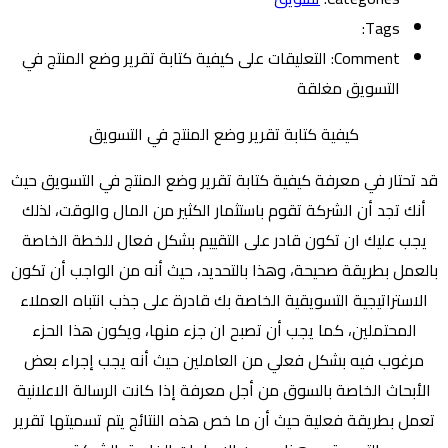
Tags:
Comment:
التعليقات
على كيفية كتابة تقرير وضع المنتج في
التسويق مغلقة
كيفية كتابة تقرير وضع المنتج في التسويق
قد تحتار في معرفة كيفية كتابة تقرير وضع المنتج في التسويق حيث
أنك تجد أن الشركة تقوم باستثمار الكثير من المال والوقت، لذلك
يجب عليك ان تكون قادر على التقييم بشكل فعال للخطة الخاصة
بالعمل بطريقة صحيحة، وهذا بالتحديد، حيث أنه من الواجب أن تكون
الاستراتيجية التسويقية الخاصة بك قادرة على جذب انتباه العملاء
المحتملين، كما يجب أن تصبح ان جزء منها، ويكون هذا الحزء
مرغوب فيه بشكل فعلي من العاملين حيث أنه يجب إجراء بعض
الأبحاث الخاصة بالسوق من أجل معرفة إذا كانت الرسالة الاعلانية
تعمل بطريقة فعلية حيث أن ما خص هذه النتائج يتم تسميتها تقرير