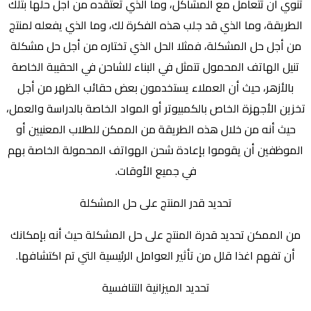
تنوي أن تتعامل مع المشاكل، وما الذي تعتقده من أجل حلها بتلك
الطريقة، وما الذي قد جلب هذه الفكرة لك، وما الذي يفعله لمنتج
من أجل حل المشكلة، فمثلا الحل الذي تختاره من أجل حل مشكلة
تنيل الهاتف المحمول تتمثل في البناء للشاحن في الحقيبة الخاصة
بالأزهر، حيث أن العملاء يستخدمون بعض حقائب الظهر من أجل
تخزين الأجهزة الخاص بالكمبيوتر أو المواد الخاصة بالدراسة والعمل،
حيث أنه من خلال هذه الطريقة من الممكن للطلاب المعنيين أو
الموظفين أن يقوموا بإعادة شحن الهواتف المحمولة الخاصة بهم
في جميع الأوقات.
تحديد قدر المنتج على حل المشكلة
من الممكن تحديد قدرة المنتج على حل المشكلة حيث أنه بإمكانك
أن تفهم اغذا قلل من تأثير العوامل الرئيسية التي تم اكتشافها.
تحديد الميزانية التنافسية