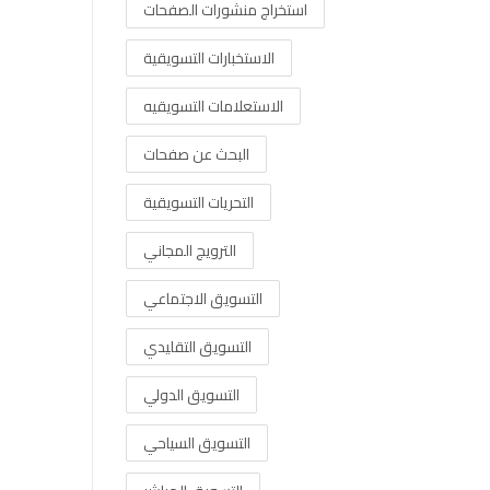
استخراج منشورات الصفحات
الاستخبارات التسويقية
الاستعلامات التسويقيه
البحث عن صفحات
التحريات التسويقية
الترويج المجاني
التسويق الاجتماعي
التسويق التقليدي
التسويق الدولي
التسويق السياحي