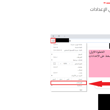
—
الإعدادات