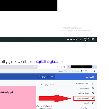
– الخطوة الثانية :
قم بالضغط على الخ