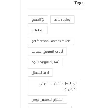
Tags
auto repley
@الجميع
fb token
get facebook access token
أدوات التسويق المجانيه
أساليت الترويج الناجح
ادارة الاعمال
ازاي اعمل منشن للجميع في
الفيس بوك
استخراج الاكسس توكن