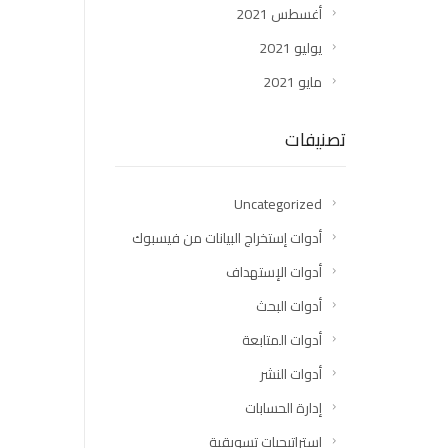
أغسطس 2021
يوليو 2021
مايو 2021
تصنيفات
Uncategorized
أدوات إستخراج البيانات من فيسبوك
أدوات الإستهداف
أدوات البحث
أدوات المتابعة
أدوات النشر
إدارة الحسابات
إستراتيجيات تسويقية