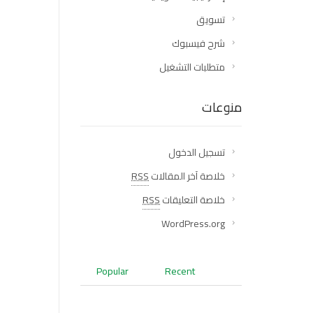
تسويق
شرح فيسبوك
متطلبات التشغيل
منوعات
تسجيل الدخول
خلاصة آخر المقالات
RSS
خلاصة التعليقات
RSS
WordPress.org
Popular
Recent