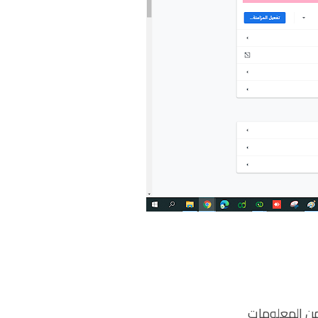
ن المعلومات