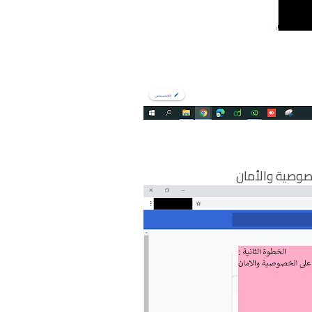
صوصية والأمان