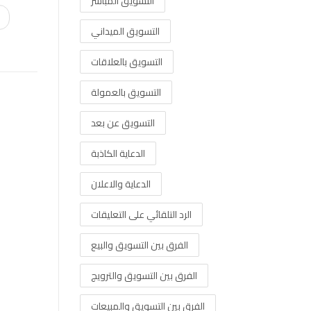
التسويق المباشر
التسويق الميداني
التسويق بالعلاقات
التسويق بالعمولة
التسويق عن بعد
الدعاية الكاذبة
الدعاية والاعلان
الرد التلقائي على التعليقات
الفرق بين التسويق والبيع
الفرق بين التسويق والترويج
الفرق بين التسويق والمبيعات