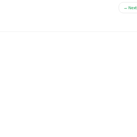
Next →