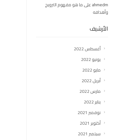
ahmedm
على
ما هو مفهوم الترويج
وأهدافه
الأرشيف
أغسطس 2022
يونيو 2022
مايو 2022
أبريل 2022
مارس 2022
يناير 2022
نوفمبر 2021
أكتوبر 2021
سبتمبر 2021