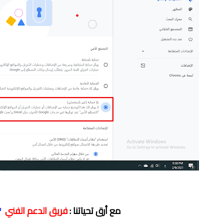
مع أرق تحياتنا :
فريق الدعم الفني
re