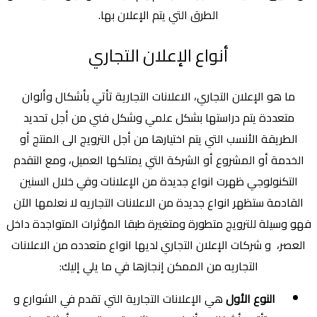
الطرق التي يتم الإعلان بها.
أنواع الإعلان التجاري
ما هو الإعلان التجاري، الاعلانات التجارية تأتي بأشكال وألوان
متعددة يتم دراستها بشكل علمي وشكل فني من أجل تحديد
الطريقة الأنسب التي يتم اختيارها من أجل الترويج الى المنتج أو
الخدمة أو المشروع أو الشركة التي يمتلكها العميل، ومع التقدم
التكنولوجي ظهرت انواع جديدة من الإعلانات وفي خلال السنين
القادمة ستظهر انواع جديدة من الاعلانات التجاريه لا نعلمها الآن
فهو وسيلة للترويج متطورة ومتغيرة طبقا المؤثرات المتواجدة داخل
العصر، و شركات الإعلان التجاري لديها انواع متعدده من الاعلانات
التجاريه من الممكن إنجازها في ما يلي إليك:
النوع الأول
هي الإعلانات التجارية التي تقدم في الشوارع و