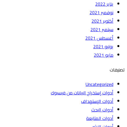
يناير 2022
نوفمبر 2021
أكتوبر 2021
سبتمبر 2021
أغسطس 2021
يوليو 2021
مايو 2021
تصنيفات
Uncategorized
أدوات إستخراج البيانات من فيسبوك
أدوات الإستهداف
أدوات البحث
أدوات المتابعة
أدوات النشر