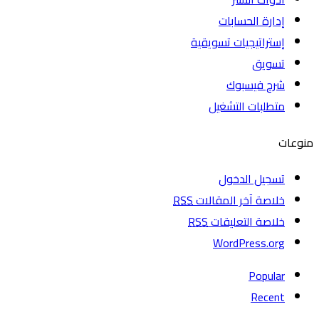
إدارة الحسابات
إستراتيجيات تسويقية
تسويق
شرح فيسبوك
متطلبات التشغيل
منوعات
تسجيل الدخول
خلاصة آخر المقالات
RSS
خلاصة التعليقات
RSS
WordPress.org
Popular
Recent