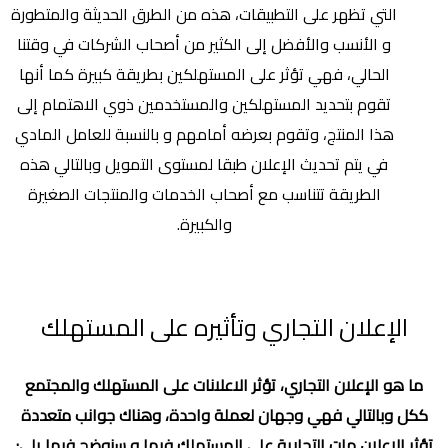
التي تظهر على التطبيقات، هذه من الطرق الحديثة والمتطورة
و الأنسب والأفضل إلى الكثير من أصحاب الشركات في وقتنا
الحالي، فهي تؤثر على المستهلكين بطريقة كبيرة كما أنها
تقوم بتحديد المستهلكين والمستخدمين ذوي الاهتمام إلى
هذا المنتج، وتقوم بعرضه أمامهم و بالنسبة للعامل المادي
في يتم تحديث الإعلان طبقا لمستوى التمويل وبالتالي هذه
الطريقة تتناسب مع أصحاب الخدمات والمنتجات الصغيرة
والكبيرة.
الإعلان التجاري وتأثيره على المستهلك
ما هو الإعلان التجاري، تؤثر الاعلانات على المستهلك والمجتمع
ككل وبالتالي فهي وجهان لعملة واحدة، وهناك جوانب متعددة
تؤثر الاعلان مات التجارية على المستهلك فيها و سنوضح فيما يلي: