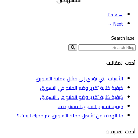
المستهلكين.
← Prev
Next →
Search label
أحدث المقالات
الأسباب التي تؤدي إلى فشل عملية التسويق
كيفية كتابة تقرير وضع المنتج في التسويق
كيفية كتابة تقرير وضع المنتج في التسويق
كيفية تقسيم السوق المستهدفة
ما الهدف من تشغيل حملة التسويق عبر محرك البحث ؟
أحدث التعليقات