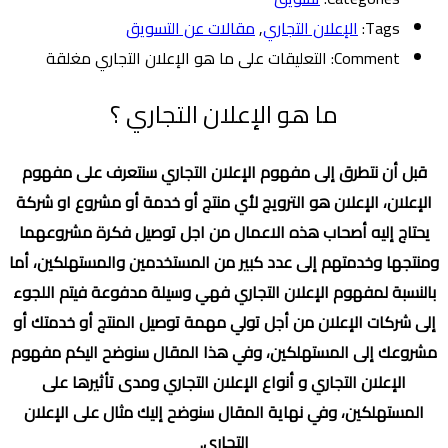
Tags:
الإعلان التجاري
,
مقالات عن التسويق
Comment:
التعليقات
على ما هو الإعلان التجاري مغلقة
ما هو الإعلان التجاري ؟
قبل أن نتطرق إلى مفهوم الإعلان التجاري سنتعرف على مفهوم
الإعلان، الإعلان هو الترويج لأي منتج أو خدمة أو مشروع او شركة
يحتاج إليه أصحاب هذه الاعمال من اجل توصيل فكرة مشروعهما
ومنتجها وخدمتهم إلى عدد كبير من المستخدمين والمستهلكين، أما
بالنسبة لمفهوم الإعلان التجاري فهي وسيلة مدفوعة فيتم اللجوء
إلى شركات الإعلان من أجل تولي مهمة توصيل المنتج أو خدمتك أو
مشروعك إلى المستهلكين، وفي هذا المقال سنوضح اليكم مفهوم
الإعلان التجاري و أنواع الإعلان التجاري ومدى تأثيرها على
المستهلكين، وفي نهاية المقال سنوضح إليك مثال على الإعلان
التجاري.