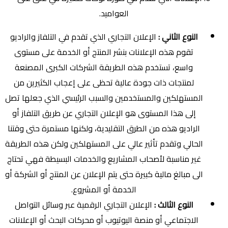
العواميد.
النوع الثاني :
الإعلان التجاري الذي تقدم في التلفاز والراديو
تقوم هذه الإعلانات بنشر المنتج أو الخدمة على مستوى
واسع، تستخدم هذه الطريقة الشركات الكبرى المصنعة
لمنتجات ذات جودة عالية تحظى على إعجاب الكثيرين من
المستهلكين والمستخدمين والسبب الرئيسي الذي جعلها تصل
إلى هذا المستوى هو الإعلان التجاري عن طريق التلفاز أو
الراديو هذه من الطرق التقليدية، ولكنها مستمرة حتى وقتنا
الحالي وتقدم تأثير عالي على المستهلكين ولكن هذه الطريقة
غير مناسبة لأصحاب المشاريع والخدمات البسيطة فهي تحتاج
الى مبالغ مالية كبيرة حتى يتم الإعلان عن المنتج أو الشركة أو
الخدمة أو المشروع.
النوع الثالث :
الإعلان التجاري الرقمية عبر وسائل التواصل
الاجتماعي أو منصة اليوتيوب أو محركات البحث أو الإعلانات