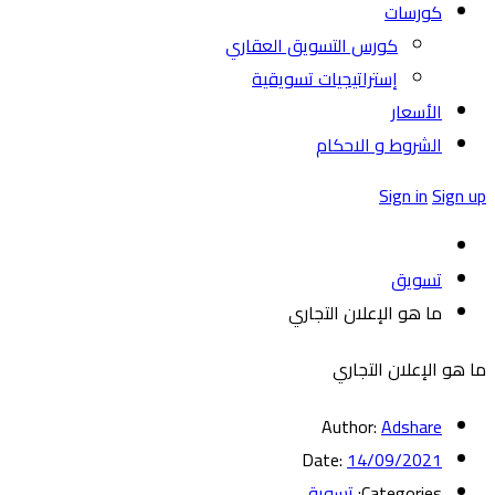
كورسات
كورس التسويق العقاري
إستراتيجيات تسويقية
الأسعار
الشروط و الاحكام
Sign in
Sign up
تسويق
ما هو الإعلان التجاري
ما هو الإعلان التجاري
Author:
Adshare
Date:
14/09/2021
Categories:
تسويق