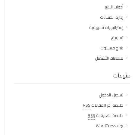
أدوات النشر
إدارة الحسابات
إستراتيجيات تسويقية
تسويق
شرح فيسبوك
متطلبات التشغيل
منوعات
تسجيل الدخول
خلاصة آخر المقالات
RSS
خلاصة التعليقات
RSS
WordPress.org