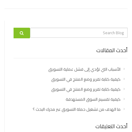
Search
label
أحدث المقالات
الأسباب التي تؤدي إلى فشل عملية التسويق
كيفية كتابة تقرير وضع المنتج في التسويق
كيفية كتابة تقرير وضع المنتج في التسويق
كيفية تقسيم السوق المستهدفة
ما الهدف من تشغيل حملة التسويق عبر محرك البحث ؟
أحدث التعليقات