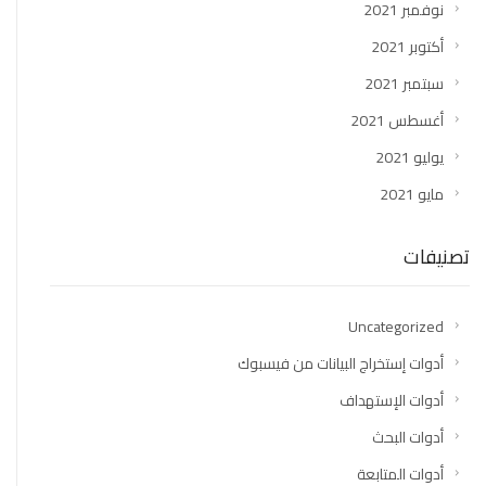
نوفمبر 2021
أكتوبر 2021
سبتمبر 2021
أغسطس 2021
يوليو 2021
مايو 2021
تصنيفات
Uncategorized
أدوات إستخراج البيانات من فيسبوك
أدوات الإستهداف
أدوات البحث
أدوات المتابعة