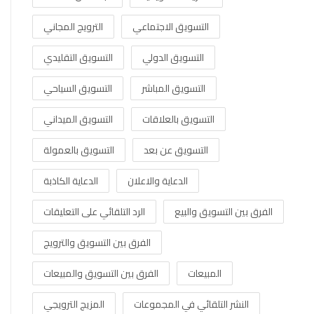
التسويق الاجتماعي
الترويج المجاني
التسويق الدولي
التسويق التقليدي
التسويق المباشر
التسويق السياحي
التسويق بالعلاقات
التسويق الميداني
التسويق عن بعد
التسويق بالعمولة
الدعاية والاعلان
الدعاية الكاذبة
الفرق بين التسويق والبيع
الرد التلقائي على التعليقات
الفرق بين التسويق والترويج
المبيعات
الفرق بين التسويق والمبيعات
النشر التلقائي في المجموعات
المزيج الترويجي