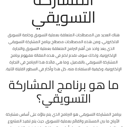
مغلقة
التسويقي
هناك العديد من المصطلحات المتعلقة بعملية التسويق وخاصة التسويق
الالكتروني، ومن هذه المصطلحات مصطلح برنامج المشاركة التسويقي
الذي يعد واحد من أهم البرامج المتعلقة بعملية التسويق والتجارة
الإلكترونية، ولذلك سوف نقدم لكم في هذه المقالة مفهوم برنامج
المشاركة التسويقي بالتفصيل، وما هي فائدة هذا البرنامج في التجارة
الإلكترونية، وكيفية الاستفادة منه، كل هذا وأكثر في السطور القليلة الآتية.
ما هو برنامج المشاركة
التسويقي؟
برنامج المشاركة التسويقي هو البرنامج الذي يتم بناؤه على أساس مشاركة
الأرباح ما بين المستثمر والقائم بعملية للتسويق، حيث يتم تنفيذ المشروع