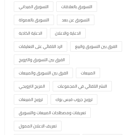
التسويق بالعلاقات
التسويق الميداني
التسويق عن بعد
التسويق بالعمولة
الدعاية والاعلان
الدعاية الكاذبة
الفرق بين التسويق والبيع
الرد التلقائي على التعليقات
الفرق بين التسويق والترويج
المبيعات
الفرق بين التسويق والمبيعات
النشر التلقائي في المجموعات
المزيج الترويجي
ترويج جروب فيس بوك
ترويج المبيعات
تعريفات ومصطلحات المبيعات والتسويق
تعريف الاعلان الممول