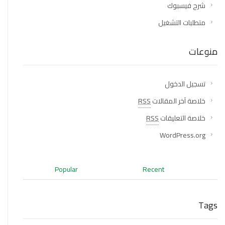
شرح فيسبوك
متطلبات التشغيل
منوعات
تسجيل الدخول
خلاصة آخر المقالات
RSS
خلاصة التعليقات
RSS
WordPress.org
Popular
Recent
Tags