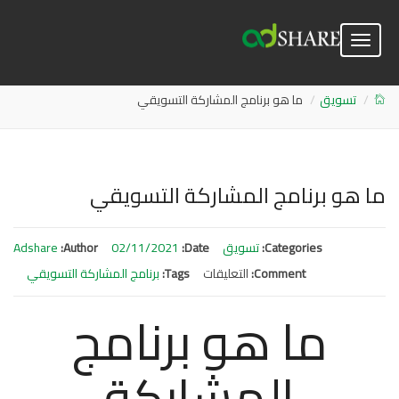
Toggle
navigation
تسويق
ما هو برنامج المشاركة التسويقي
ما هو برنامج المشاركة التسويقي
Categories:
تسويق
Date:
02/11/2021
Author:
Adshare
Comment:
التعليقات
على
Tags:
برنامج المشاركة التسويقي
ما
ما هو برنامج
هو
برنامج
المشاركة
المشاركة
التسويقي