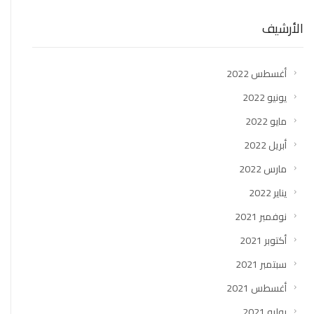
الأرشيف
أغسطس 2022
يونيو 2022
مايو 2022
أبريل 2022
مارس 2022
يناير 2022
نوفمبر 2021
أكتوبر 2021
سبتمبر 2021
أغسطس 2021
يوليو 2021