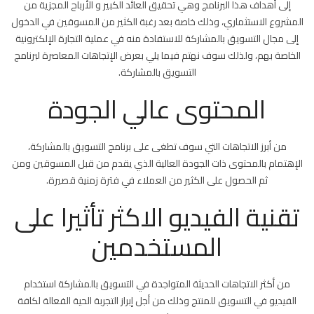
إلى أهداف هذا البرنامج وهي تحقيق العائد الكبير و الأرباح المجزية من
المشروع الاستثماري، وذلك خاصة بعد رغبة الكثير من المسوقين في الدخول
إلى مجال التسويق بالمشاركة للاستفادة منه في عملية التجارة الإلكترونية
الخاصة بهم، ولذلك سوف نهتم فيما يلي بعرض الإتجاهات المعاصرة لبرنامج
التسويق بالمشاركة.
المحتوى عالي الجودة
من أبرز الاتجاهات التي سوف تطغى على برنامج التسويق بالمشاركة،
الإهتمام بالمحتوى ذات الجودة العالية الذي يقدم من قبل المسوقين ومن
ثم الحصول على الكثير من العملاء في فترة زمنية قصيرة.
تقنية الفيديو الاكثر تأثيرا على
المستخدمين
من أكثر الاتجاهات الحديثة المتواجدة في التسويق بالمشاركة استخدام
الفيديو في التسويق للمنتج وذلك من أجل إبراز التجربة الحية الفعالة لكافة