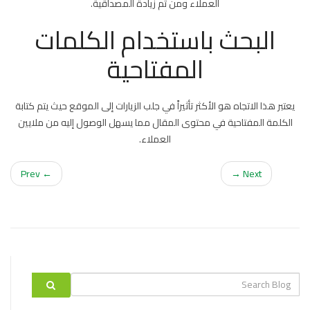
العملاء ومن ثم زيادة المصداقية.
البحث باستخدام الكلمات
المفتاحية
يعتبر هذا الاتجاه هو الأكثر تأثيراً في جلب الزيارات إلى الموقع حيث يتم كتابة
الكلمة المفتاحية في محتوى المقال مما يسهل الوصول إليه من ملايين
العملاء.
← Prev
Next →
Search
label