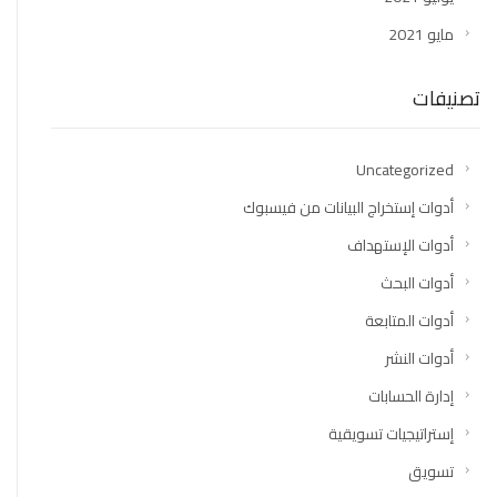
مايو 2021
تصنيفات
Uncategorized
أدوات إستخراج البيانات من فيسبوك
أدوات الإستهداف
أدوات البحث
أدوات المتابعة
أدوات النشر
إدارة الحسابات
إستراتيجيات تسويقية
تسويق