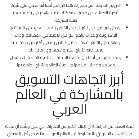
الترويج للشركة: من مميزات هذا البرنامج أيضاً أنه يعمل على تثبيت
فكرة العملاء عن مميزات شركتك مما يساهم في بناء سمعة
طيبة للشركة.
يعمل البرنامج على نشر الإعلان الخاص بك في العديد من المواقع
الإلكترونية وكذلك برامج التواصل الاجتماعي المختلفة، وذلك
يساهم في انتشار رقعة الإعلان الخاص بك في أكثر من دولة مما
يترتب عليه الأرباح الكثيرة للمشروع الخاص بك.
يمكنك البرنامج أيضا من متابعة الحملة الإعلامية الخاصة بك بشكل
مستمر، وكذلك تقييمها من حيث العائد والأرباح الخاصة بها.
أبرز اتجاهات التسويق
بالمشاركة في العالم
العربي
أثبتت العديد من الدراسات أن هناك الكثير من التغيرات التي على وشك أن تحدث
في اتجاهات التسويق بالمشاركة في العالم العربي، وذلك من أجل الوصول