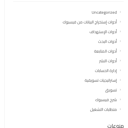
Uncategorized
أدوات إستخراج البيانات من فيسبوك
أدوات الإستهداف
أدوات البحث
أدوات المتابعة
أدوات النشر
إدارة الحسابات
إستراتيجيات تسويقية
تسويق
شرح فيسبوك
متطلبات التشغيل
منوعات