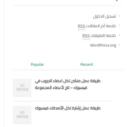
تسجيل الدخول
خلاصة آخر المقالات
RSS
خلاصة التعليقات
RSS
WordPress.org
Popular
Recent
طريقة عمل منشن لكل اعضاء الجروب في
فيسبوك – تاج لأعضاء المجموعة
طريقة عمل إشارة لكل الأصدقاء فيسبوك