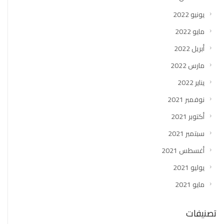
يونيو 2022
مايو 2022
أبريل 2022
مارس 2022
يناير 2022
نوفمبر 2021
أكتوبر 2021
سبتمبر 2021
أغسطس 2021
يوليو 2021
مايو 2021
تصنيفات