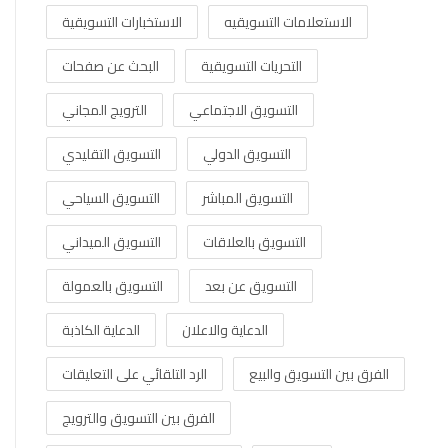
الاستعلامات التسويقيه
الاستخبارات التسويقية
التحريات التسويقية
البحث عن صفحات
التسويق الاجتماعي
الترويج المجاني
التسويق الدولي
التسويق التقليدي
التسويق المباشر
التسويق السياحي
التسويق بالعلاقات
التسويق الميداني
التسويق عن بعد
التسويق بالعمولة
الدعاية والاعلان
الدعاية الكاذبة
الفرق بين التسويق والبيع
الرد التلقائي على التعليقات
الفرق بين التسويق والترويج