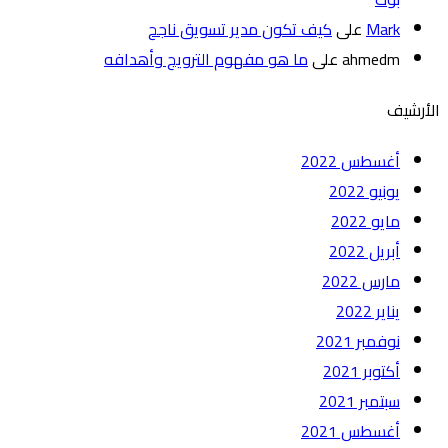
Mark
على
كيف تكون مدير تسويق ناجح
ahmedm
على
ما هو مفهوم الترويج وأهدافه
الأرشيف
أغسطس 2022
يونيو 2022
مايو 2022
أبريل 2022
مارس 2022
يناير 2022
نوفمبر 2021
أكتوبر 2021
سبتمبر 2021
أغسطس 2021