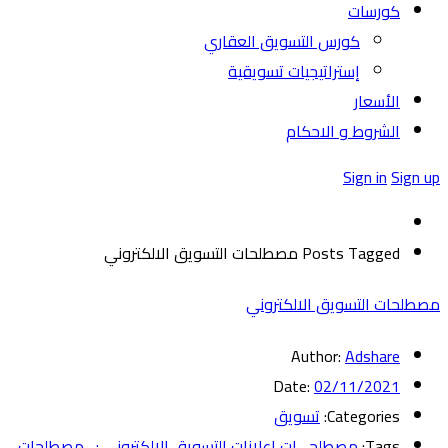
كورسات
كورس التسويق العقاري
إستراتيجيات تسويقية
الأسعار
الشروط و الاحكام
Sign in
Sign up
Posts Tagged مصطلحات التسويق الالكتروني
مصطلحات التسويق الالكتروني
Author:
Adshare
Date:
02/11/2021
Categories:
تسويق
Tags:
مصطلحـــات إعلانات التسويق الإلكتروني : ​
,
مصطلحات