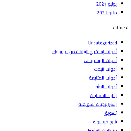
يوليو 2021
مايو 2021
تصنيفات
Uncategorized
أدوات إستخراج البيانات من فيسبوك
أدوات الإستهداف
أدوات البحث
أدوات المتابعة
أدوات النشر
إدارة الحسابات
إستراتيجيات تسويقية
تسويق
شرح فيسبوك
متطلبات التشغيل