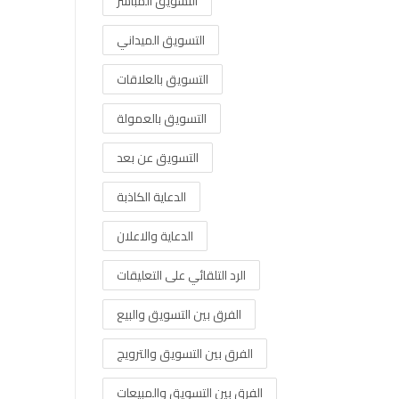
التسويق المباشر
التسويق الميداني
التسويق بالعلاقات
التسويق بالعمولة
التسويق عن بعد
الدعاية الكاذبة
الدعاية والاعلان
الرد التلقائي على التعليقات
الفرق بين التسويق والبيع
الفرق بين التسويق والترويج
الفرق بين التسويق والمبيعات