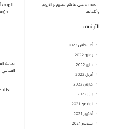
ahmedm
على
ما هو مفهوم الترويج
الهدف أو
وأهدافه
المؤسسا
الأرشيف
أغسطس 2022
يونيو 2022
صناعة الس
مايو 2022
السياحي، 
أبريل 2022
مارس 2022
لذا لاب
يناير 2022
نوفمبر 2021
أكتوبر 2021
سبتمبر 2021